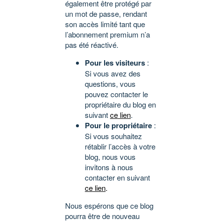
également être protégé par
un mot de passe, rendant
son accès limité tant que
l’abonnement premium n’a
pas été réactivé.
Pour les visiteurs
:
Si vous avez des
questions, vous
pouvez contacter le
propriétaire du blog en
suivant
ce lien
.
Pour le propriétaire
:
Si vous souhaitez
rétablir l’accès à votre
blog, nous vous
invitons à nous
contacter en suivant
ce lien
.
Nous espérons que ce blog
pourra être de nouveau