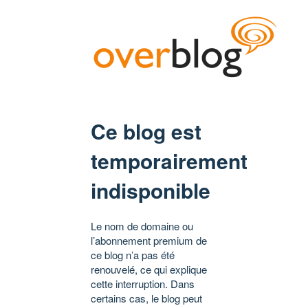
Ce blog est
temporairement
indisponible
Le nom de domaine ou
l’abonnement premium de
ce blog n’a pas été
renouvelé, ce qui explique
cette interruption. Dans
certains cas, le blog peut