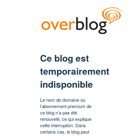
Ce blog est
temporairement
indisponible
Le nom de domaine ou
l’abonnement premium de
ce blog n’a pas été
renouvelé, ce qui explique
cette interruption. Dans
certains cas, le blog peut