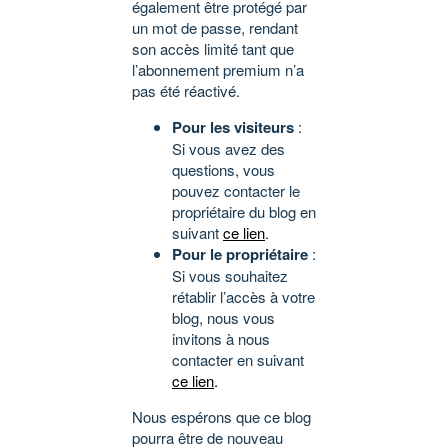
également être protégé par
un mot de passe, rendant
son accès limité tant que
l’abonnement premium n’a
pas été réactivé.
Pour les visiteurs
:
Si vous avez des
questions, vous
pouvez contacter le
propriétaire du blog en
suivant
ce lien
.
Pour le propriétaire
:
Si vous souhaitez
rétablir l’accès à votre
blog, nous vous
invitons à nous
contacter en suivant
ce lien
.
Nous espérons que ce blog
pourra être de nouveau