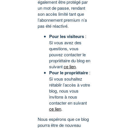
également être protégé par
un mot de passe, rendant
son accès limité tant que
l’abonnement premium n’a
pas été réactivé.
Pour les visiteurs
:
Si vous avez des
questions, vous
pouvez contacter le
propriétaire du blog en
suivant
ce lien
.
Pour le propriétaire
:
Si vous souhaitez
rétablir l’accès à votre
blog, nous vous
invitons à nous
contacter en suivant
ce lien
.
Nous espérons que ce blog
pourra être de nouveau