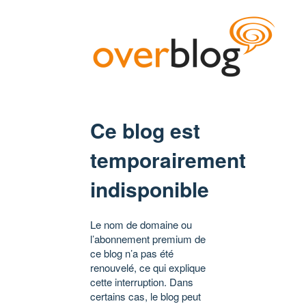
Ce blog est
temporairement
indisponible
Le nom de domaine ou
l’abonnement premium de
ce blog n’a pas été
renouvelé, ce qui explique
cette interruption. Dans
certains cas, le blog peut