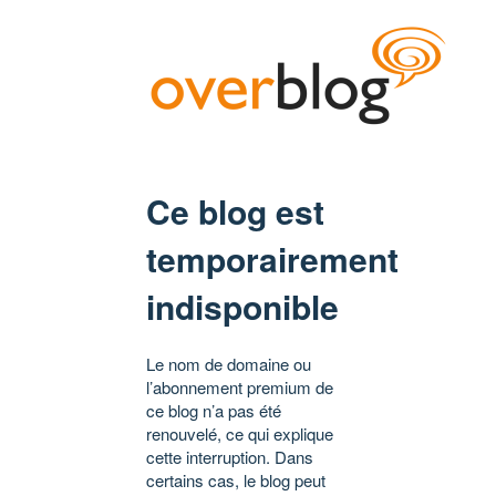
Ce blog est
temporairement
indisponible
Le nom de domaine ou
l’abonnement premium de
ce blog n’a pas été
renouvelé, ce qui explique
cette interruption. Dans
certains cas, le blog peut