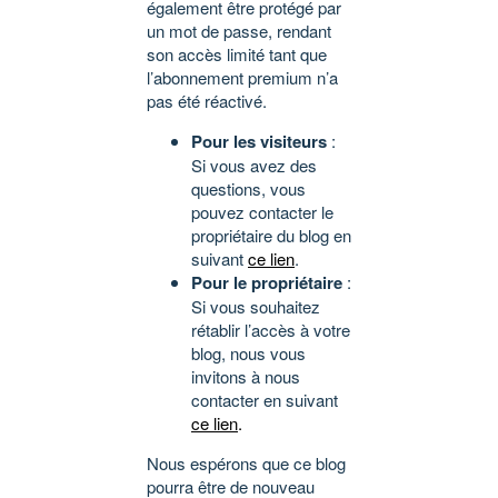
également être protégé par
un mot de passe, rendant
son accès limité tant que
l’abonnement premium n’a
pas été réactivé.
Pour les visiteurs
:
Si vous avez des
questions, vous
pouvez contacter le
propriétaire du blog en
suivant
ce lien
.
Pour le propriétaire
:
Si vous souhaitez
rétablir l’accès à votre
blog, nous vous
invitons à nous
contacter en suivant
ce lien
.
Nous espérons que ce blog
pourra être de nouveau