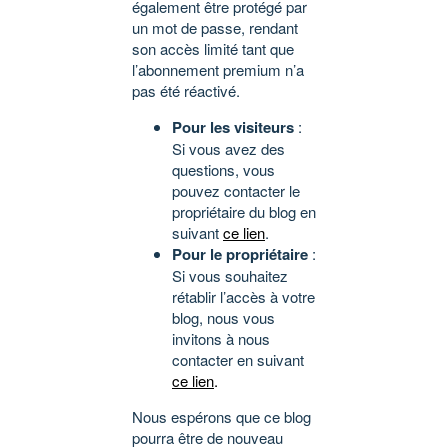
également être protégé par
un mot de passe, rendant
son accès limité tant que
l’abonnement premium n’a
pas été réactivé.
Pour les visiteurs
:
Si vous avez des
questions, vous
pouvez contacter le
propriétaire du blog en
suivant
ce lien
.
Pour le propriétaire
:
Si vous souhaitez
rétablir l’accès à votre
blog, nous vous
invitons à nous
contacter en suivant
ce lien
.
Nous espérons que ce blog
pourra être de nouveau