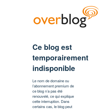
Ce blog est
temporairement
indisponible
Le nom de domaine ou
l’abonnement premium de
ce blog n’a pas été
renouvelé, ce qui explique
cette interruption. Dans
certains cas, le blog peut