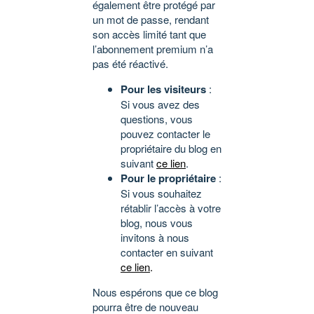
également être protégé par
un mot de passe, rendant
son accès limité tant que
l’abonnement premium n’a
pas été réactivé.
Pour les visiteurs
:
Si vous avez des
questions, vous
pouvez contacter le
propriétaire du blog en
suivant
ce lien
.
Pour le propriétaire
:
Si vous souhaitez
rétablir l’accès à votre
blog, nous vous
invitons à nous
contacter en suivant
ce lien
.
Nous espérons que ce blog
pourra être de nouveau