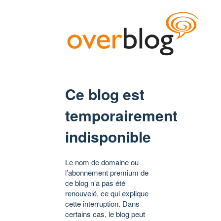
Ce blog est
temporairement
indisponible
Le nom de domaine ou
l’abonnement premium de
ce blog n’a pas été
renouvelé, ce qui explique
cette interruption. Dans
certains cas, le blog peut