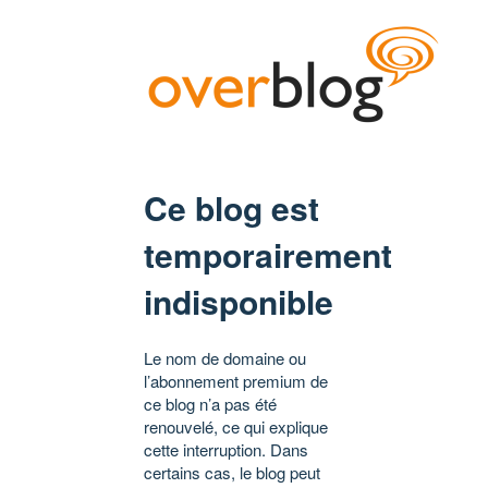
Ce blog est
temporairement
indisponible
Le nom de domaine ou
l’abonnement premium de
ce blog n’a pas été
renouvelé, ce qui explique
cette interruption. Dans
certains cas, le blog peut