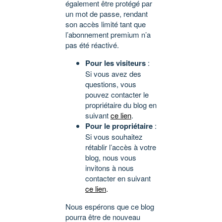
également être protégé par
un mot de passe, rendant
son accès limité tant que
l’abonnement premium n’a
pas été réactivé.
Pour les visiteurs
:
Si vous avez des
questions, vous
pouvez contacter le
propriétaire du blog en
suivant
ce lien
.
Pour le propriétaire
:
Si vous souhaitez
rétablir l’accès à votre
blog, nous vous
invitons à nous
contacter en suivant
ce lien
.
Nous espérons que ce blog
pourra être de nouveau