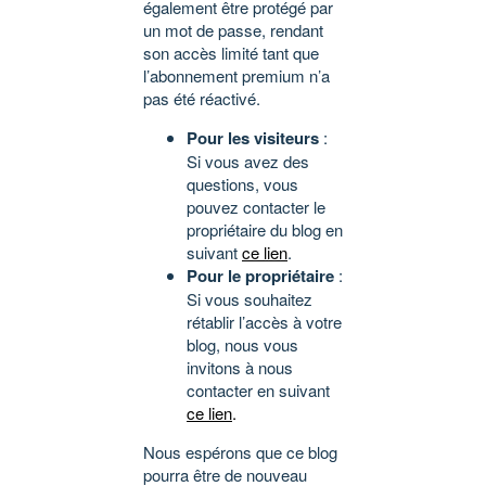
également être protégé par
un mot de passe, rendant
son accès limité tant que
l’abonnement premium n’a
pas été réactivé.
Pour les visiteurs
:
Si vous avez des
questions, vous
pouvez contacter le
propriétaire du blog en
suivant
ce lien
.
Pour le propriétaire
:
Si vous souhaitez
rétablir l’accès à votre
blog, nous vous
invitons à nous
contacter en suivant
ce lien
.
Nous espérons que ce blog
pourra être de nouveau