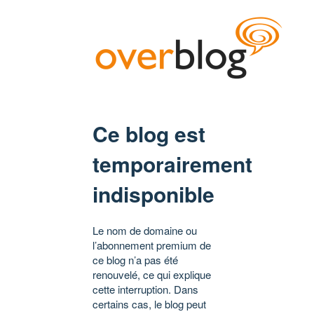
Ce blog est
temporairement
indisponible
Le nom de domaine ou
l’abonnement premium de
ce blog n’a pas été
renouvelé, ce qui explique
cette interruption. Dans
certains cas, le blog peut