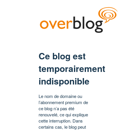
Ce blog est
temporairement
indisponible
Le nom de domaine ou
l’abonnement premium de
ce blog n’a pas été
renouvelé, ce qui explique
cette interruption. Dans
certains cas, le blog peut