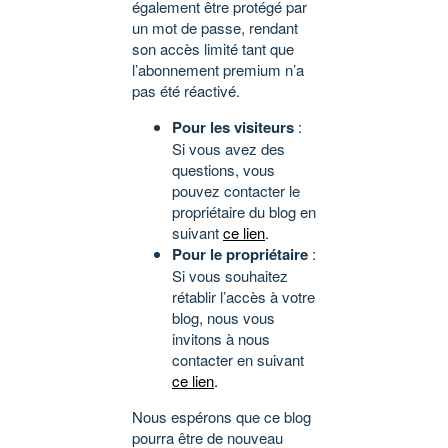
également être protégé par
un mot de passe, rendant
son accès limité tant que
l’abonnement premium n’a
pas été réactivé.
Pour les visiteurs
:
Si vous avez des
questions, vous
pouvez contacter le
propriétaire du blog en
suivant
ce lien
.
Pour le propriétaire
:
Si vous souhaitez
rétablir l’accès à votre
blog, nous vous
invitons à nous
contacter en suivant
ce lien
.
Nous espérons que ce blog
pourra être de nouveau