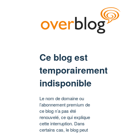
Ce blog est
temporairement
indisponible
Le nom de domaine ou
l’abonnement premium de
ce blog n’a pas été
renouvelé, ce qui explique
cette interruption. Dans
certains cas, le blog peut