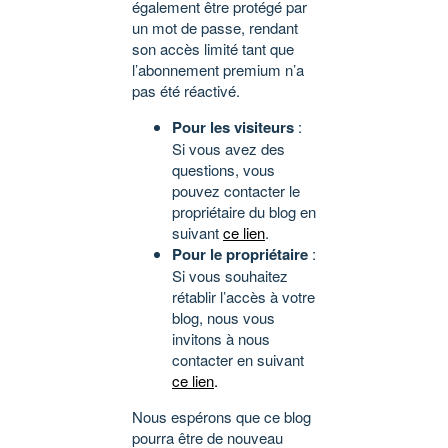
également être protégé par
un mot de passe, rendant
son accès limité tant que
l’abonnement premium n’a
pas été réactivé.
Pour les visiteurs
:
Si vous avez des
questions, vous
pouvez contacter le
propriétaire du blog en
suivant
ce lien
.
Pour le propriétaire
:
Si vous souhaitez
rétablir l’accès à votre
blog, nous vous
invitons à nous
contacter en suivant
ce lien
.
Nous espérons que ce blog
pourra être de nouveau