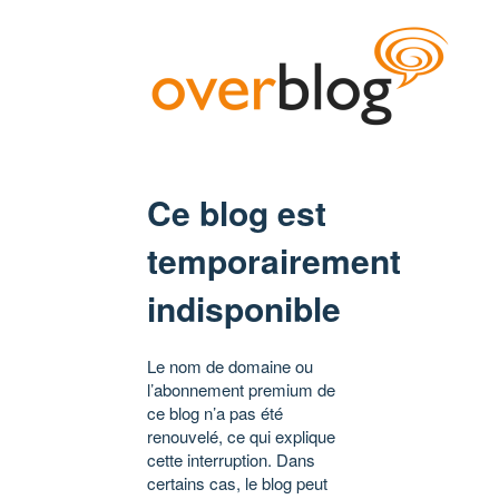
Ce blog est
temporairement
indisponible
Le nom de domaine ou
l’abonnement premium de
ce blog n’a pas été
renouvelé, ce qui explique
cette interruption. Dans
certains cas, le blog peut