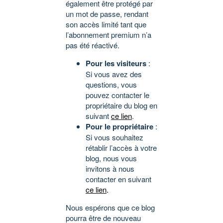
également être protégé par
un mot de passe, rendant
son accès limité tant que
l’abonnement premium n’a
pas été réactivé.
Pour les visiteurs
:
Si vous avez des
questions, vous
pouvez contacter le
propriétaire du blog en
suivant
ce lien
.
Pour le propriétaire
:
Si vous souhaitez
rétablir l’accès à votre
blog, nous vous
invitons à nous
contacter en suivant
ce lien
.
Nous espérons que ce blog
pourra être de nouveau