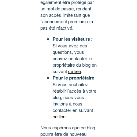
également être protégé par
un mot de passe, rendant
son accès limité tant que
l’abonnement premium n’a
pas été réactivé.
Pour les visiteurs
:
Si vous avez des
questions, vous
pouvez contacter le
propriétaire du blog en
suivant
ce lien
.
Pour le propriétaire
:
Si vous souhaitez
rétablir l’accès à votre
blog, nous vous
invitons à nous
contacter en suivant
ce lien
.
Nous espérons que ce blog
pourra être de nouveau