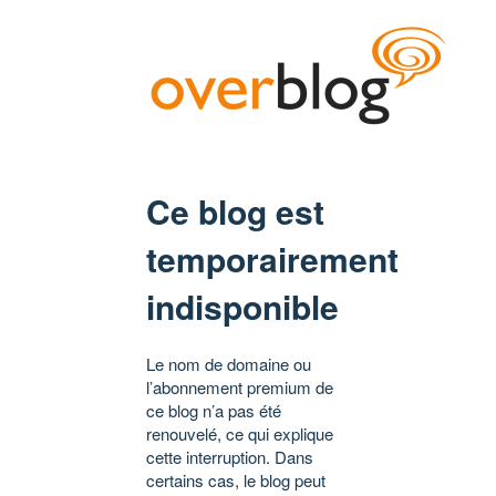
Ce blog est
temporairement
indisponible
Le nom de domaine ou
l’abonnement premium de
ce blog n’a pas été
renouvelé, ce qui explique
cette interruption. Dans
certains cas, le blog peut