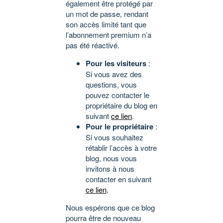
également être protégé par
un mot de passe, rendant
son accès limité tant que
l’abonnement premium n’a
pas été réactivé.
Pour les visiteurs
:
Si vous avez des
questions, vous
pouvez contacter le
propriétaire du blog en
suivant
ce lien
.
Pour le propriétaire
:
Si vous souhaitez
rétablir l’accès à votre
blog, nous vous
invitons à nous
contacter en suivant
ce lien
.
Nous espérons que ce blog
pourra être de nouveau