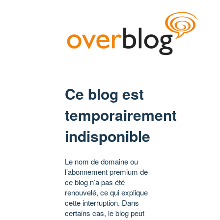
Ce blog est
temporairement
indisponible
Le nom de domaine ou
l’abonnement premium de
ce blog n’a pas été
renouvelé, ce qui explique
cette interruption. Dans
certains cas, le blog peut