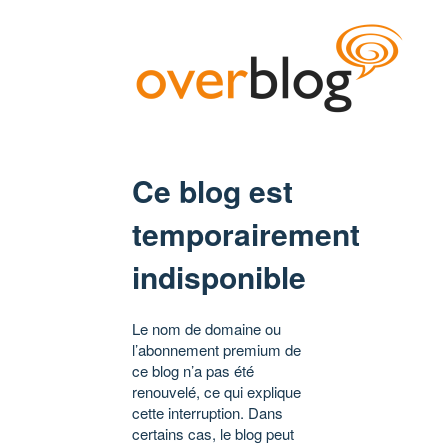
Ce blog est
temporairement
indisponible
Le nom de domaine ou
l’abonnement premium de
ce blog n’a pas été
renouvelé, ce qui explique
cette interruption. Dans
certains cas, le blog peut