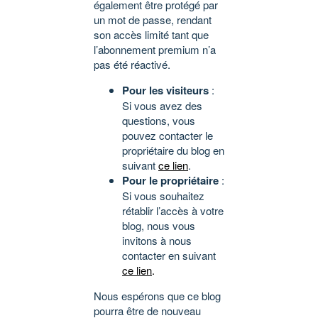
également être protégé par
un mot de passe, rendant
son accès limité tant que
l’abonnement premium n’a
pas été réactivé.
Pour les visiteurs
:
Si vous avez des
questions, vous
pouvez contacter le
propriétaire du blog en
suivant
ce lien
.
Pour le propriétaire
:
Si vous souhaitez
rétablir l’accès à votre
blog, nous vous
invitons à nous
contacter en suivant
ce lien
.
Nous espérons que ce blog
pourra être de nouveau