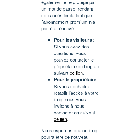
également être protégé par
un mot de passe, rendant
son accès limité tant que
l’abonnement premium n’a
pas été réactivé.
Pour les visiteurs
:
Si vous avez des
questions, vous
pouvez contacter le
propriétaire du blog en
suivant
ce lien
.
Pour le propriétaire
:
Si vous souhaitez
rétablir l’accès à votre
blog, nous vous
invitons à nous
contacter en suivant
ce lien
.
Nous espérons que ce blog
pourra être de nouveau