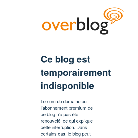
Ce blog est
temporairement
indisponible
Le nom de domaine ou
l’abonnement premium de
ce blog n’a pas été
renouvelé, ce qui explique
cette interruption. Dans
certains cas, le blog peut