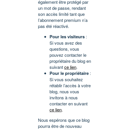
également être protégé par
un mot de passe, rendant
son accès limité tant que
l’abonnement premium n’a
pas été réactivé.
Pour les visiteurs
:
Si vous avez des
questions, vous
pouvez contacter le
propriétaire du blog en
suivant
ce lien
.
Pour le propriétaire
:
Si vous souhaitez
rétablir l’accès à votre
blog, nous vous
invitons à nous
contacter en suivant
ce lien
.
Nous espérons que ce blog
pourra être de nouveau