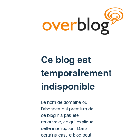
Ce blog est
temporairement
indisponible
Le nom de domaine ou
l’abonnement premium de
ce blog n’a pas été
renouvelé, ce qui explique
cette interruption. Dans
certains cas, le blog peut