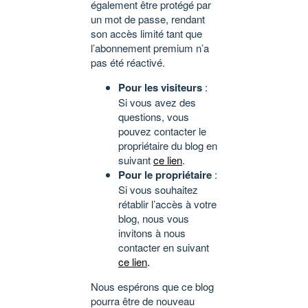
également être protégé par
un mot de passe, rendant
son accès limité tant que
l’abonnement premium n’a
pas été réactivé.
Pour les visiteurs
:
Si vous avez des
questions, vous
pouvez contacter le
propriétaire du blog en
suivant
ce lien
.
Pour le propriétaire
:
Si vous souhaitez
rétablir l’accès à votre
blog, nous vous
invitons à nous
contacter en suivant
ce lien
.
Nous espérons que ce blog
pourra être de nouveau