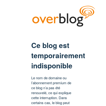
Ce blog est
temporairement
indisponible
Le nom de domaine ou
l’abonnement premium de
ce blog n’a pas été
renouvelé, ce qui explique
cette interruption. Dans
certains cas, le blog peut