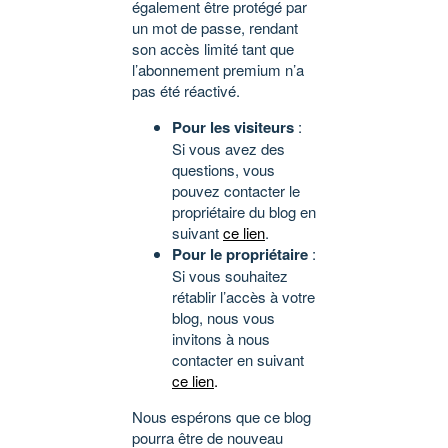
également être protégé par
un mot de passe, rendant
son accès limité tant que
l’abonnement premium n’a
pas été réactivé.
Pour les visiteurs
:
Si vous avez des
questions, vous
pouvez contacter le
propriétaire du blog en
suivant
ce lien
.
Pour le propriétaire
:
Si vous souhaitez
rétablir l’accès à votre
blog, nous vous
invitons à nous
contacter en suivant
ce lien
.
Nous espérons que ce blog
pourra être de nouveau