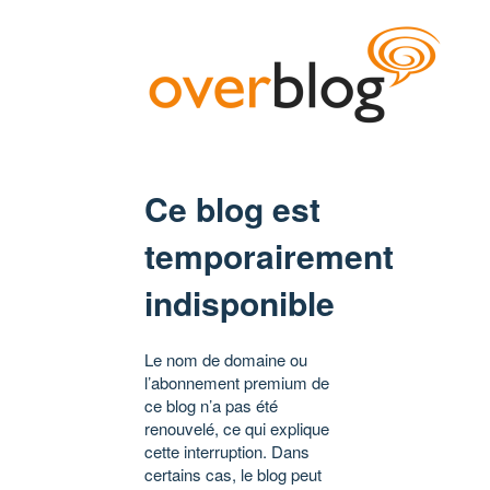
Ce blog est
temporairement
indisponible
Le nom de domaine ou
l’abonnement premium de
ce blog n’a pas été
renouvelé, ce qui explique
cette interruption. Dans
certains cas, le blog peut