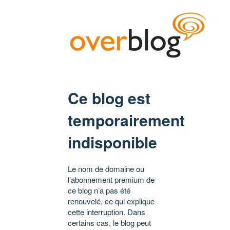
Ce blog est
temporairement
indisponible
Le nom de domaine ou
l’abonnement premium de
ce blog n’a pas été
renouvelé, ce qui explique
cette interruption. Dans
certains cas, le blog peut