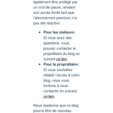
également être protégé par
un mot de passe, rendant
son accès limité tant que
l’abonnement premium n’a
pas été réactivé.
Pour les visiteurs
:
Si vous avez des
questions, vous
pouvez contacter le
propriétaire du blog en
suivant
ce lien
.
Pour le propriétaire
:
Si vous souhaitez
rétablir l’accès à votre
blog, nous vous
invitons à nous
contacter en suivant
ce lien
.
Nous espérons que ce blog
pourra être de nouveau