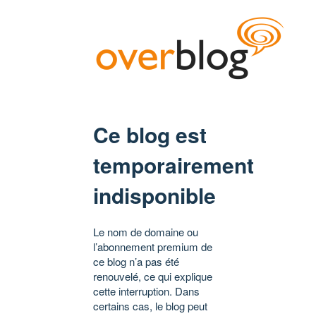
Ce blog est
temporairement
indisponible
Le nom de domaine ou
l’abonnement premium de
ce blog n’a pas été
renouvelé, ce qui explique
cette interruption. Dans
certains cas, le blog peut