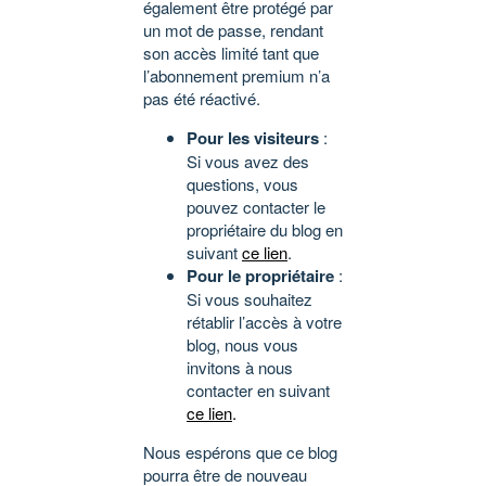
également être protégé par
un mot de passe, rendant
son accès limité tant que
l’abonnement premium n’a
pas été réactivé.
Pour les visiteurs
:
Si vous avez des
questions, vous
pouvez contacter le
propriétaire du blog en
suivant
ce lien
.
Pour le propriétaire
:
Si vous souhaitez
rétablir l’accès à votre
blog, nous vous
invitons à nous
contacter en suivant
ce lien
.
Nous espérons que ce blog
pourra être de nouveau