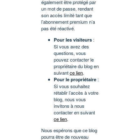
également être protégé par
un mot de passe, rendant
son accès limité tant que
l’abonnement premium n’a
pas été réactivé.
Pour les visiteurs
:
Si vous avez des
questions, vous
pouvez contacter le
propriétaire du blog en
suivant
ce lien
.
Pour le propriétaire
:
Si vous souhaitez
rétablir l’accès à votre
blog, nous vous
invitons à nous
contacter en suivant
ce lien
.
Nous espérons que ce blog
pourra être de nouveau