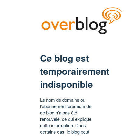
Ce blog est
temporairement
indisponible
Le nom de domaine ou
l’abonnement premium de
ce blog n’a pas été
renouvelé, ce qui explique
cette interruption. Dans
certains cas, le blog peut