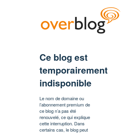
Ce blog est
temporairement
indisponible
Le nom de domaine ou
l’abonnement premium de
ce blog n’a pas été
renouvelé, ce qui explique
cette interruption. Dans
certains cas, le blog peut