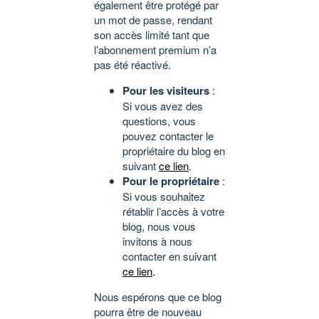
également être protégé par
un mot de passe, rendant
son accès limité tant que
l’abonnement premium n’a
pas été réactivé.
Pour les visiteurs
:
Si vous avez des
questions, vous
pouvez contacter le
propriétaire du blog en
suivant
ce lien
.
Pour le propriétaire
:
Si vous souhaitez
rétablir l’accès à votre
blog, nous vous
invitons à nous
contacter en suivant
ce lien
.
Nous espérons que ce blog
pourra être de nouveau