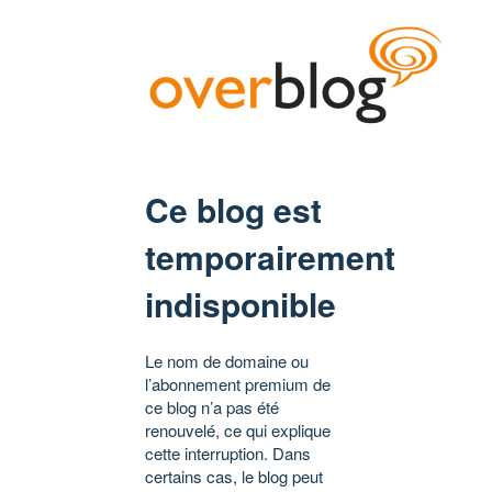
Ce blog est
temporairement
indisponible
Le nom de domaine ou
l’abonnement premium de
ce blog n’a pas été
renouvelé, ce qui explique
cette interruption. Dans
certains cas, le blog peut