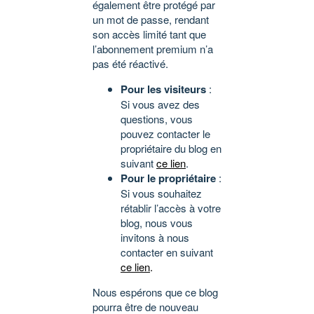
également être protégé par
un mot de passe, rendant
son accès limité tant que
l’abonnement premium n’a
pas été réactivé.
Pour les visiteurs
:
Si vous avez des
questions, vous
pouvez contacter le
propriétaire du blog en
suivant
ce lien
.
Pour le propriétaire
:
Si vous souhaitez
rétablir l’accès à votre
blog, nous vous
invitons à nous
contacter en suivant
ce lien
.
Nous espérons que ce blog
pourra être de nouveau