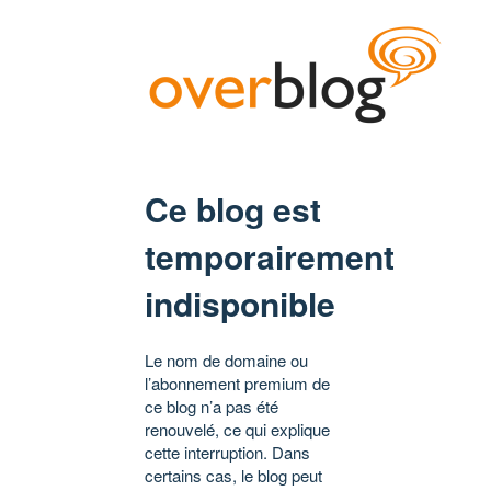
Ce blog est
temporairement
indisponible
Le nom de domaine ou
l’abonnement premium de
ce blog n’a pas été
renouvelé, ce qui explique
cette interruption. Dans
certains cas, le blog peut