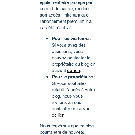
également être protégé par
un mot de passe, rendant
son accès limité tant que
l’abonnement premium n’a
pas été réactivé.
Pour les visiteurs
:
Si vous avez des
questions, vous
pouvez contacter le
propriétaire du blog en
suivant
ce lien
.
Pour le propriétaire
:
Si vous souhaitez
rétablir l’accès à votre
blog, nous vous
invitons à nous
contacter en suivant
ce lien
.
Nous espérons que ce blog
pourra être de nouveau