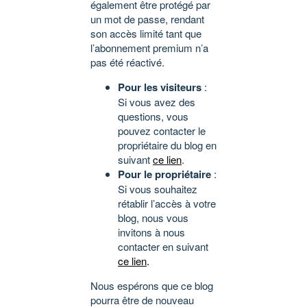
également être protégé par
un mot de passe, rendant
son accès limité tant que
l’abonnement premium n’a
pas été réactivé.
Pour les visiteurs
:
Si vous avez des
questions, vous
pouvez contacter le
propriétaire du blog en
suivant
ce lien
.
Pour le propriétaire
:
Si vous souhaitez
rétablir l’accès à votre
blog, nous vous
invitons à nous
contacter en suivant
ce lien
.
Nous espérons que ce blog
pourra être de nouveau