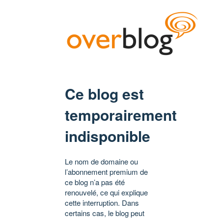
Ce blog est
temporairement
indisponible
Le nom de domaine ou
l’abonnement premium de
ce blog n’a pas été
renouvelé, ce qui explique
cette interruption. Dans
certains cas, le blog peut