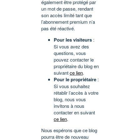
également être protégé par
un mot de passe, rendant
son accès limité tant que
l’abonnement premium n’a
pas été réactivé.
Pour les visiteurs
:
Si vous avez des
questions, vous
pouvez contacter le
propriétaire du blog en
suivant
ce lien
.
Pour le propriétaire
:
Si vous souhaitez
rétablir l’accès à votre
blog, nous vous
invitons à nous
contacter en suivant
ce lien
.
Nous espérons que ce blog
pourra être de nouveau