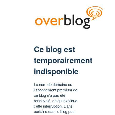
Ce blog est
temporairement
indisponible
Le nom de domaine ou
l’abonnement premium de
ce blog n’a pas été
renouvelé, ce qui explique
cette interruption. Dans
certains cas, le blog peut