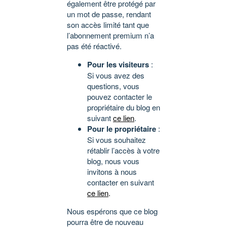
également être protégé par
un mot de passe, rendant
son accès limité tant que
l’abonnement premium n’a
pas été réactivé.
Pour les visiteurs
:
Si vous avez des
questions, vous
pouvez contacter le
propriétaire du blog en
suivant
ce lien
.
Pour le propriétaire
:
Si vous souhaitez
rétablir l’accès à votre
blog, nous vous
invitons à nous
contacter en suivant
ce lien
.
Nous espérons que ce blog
pourra être de nouveau