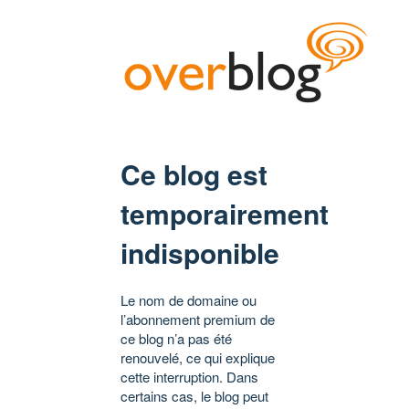
Ce blog est
temporairement
indisponible
Le nom de domaine ou
l’abonnement premium de
ce blog n’a pas été
renouvelé, ce qui explique
cette interruption. Dans
certains cas, le blog peut