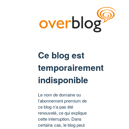
Ce blog est
temporairement
indisponible
Le nom de domaine ou
l’abonnement premium de
ce blog n’a pas été
renouvelé, ce qui explique
cette interruption. Dans
certains cas, le blog peut