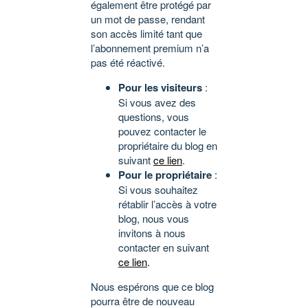
également être protégé par
un mot de passe, rendant
son accès limité tant que
l’abonnement premium n’a
pas été réactivé.
Pour les visiteurs
:
Si vous avez des
questions, vous
pouvez contacter le
propriétaire du blog en
suivant
ce lien
.
Pour le propriétaire
:
Si vous souhaitez
rétablir l’accès à votre
blog, nous vous
invitons à nous
contacter en suivant
ce lien
.
Nous espérons que ce blog
pourra être de nouveau