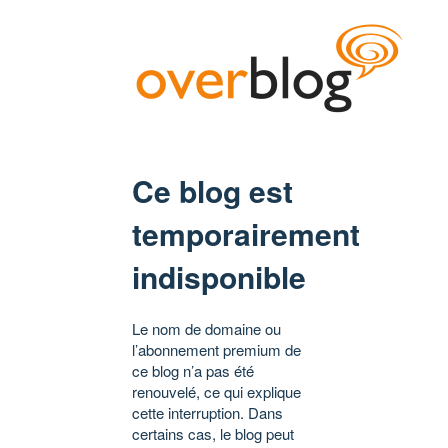
Ce blog est
temporairement
indisponible
Le nom de domaine ou
l’abonnement premium de
ce blog n’a pas été
renouvelé, ce qui explique
cette interruption. Dans
certains cas, le blog peut