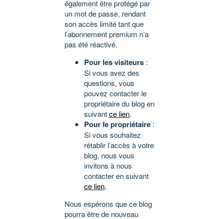
également être protégé par
un mot de passe, rendant
son accès limité tant que
l’abonnement premium n’a
pas été réactivé.
Pour les visiteurs
:
Si vous avez des
questions, vous
pouvez contacter le
propriétaire du blog en
suivant
ce lien
.
Pour le propriétaire
:
Si vous souhaitez
rétablir l’accès à votre
blog, nous vous
invitons à nous
contacter en suivant
ce lien
.
Nous espérons que ce blog
pourra être de nouveau