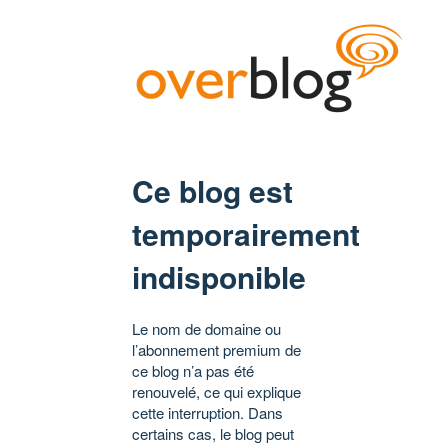
Ce blog est
temporairement
indisponible
Le nom de domaine ou
l’abonnement premium de
ce blog n’a pas été
renouvelé, ce qui explique
cette interruption. Dans
certains cas, le blog peut