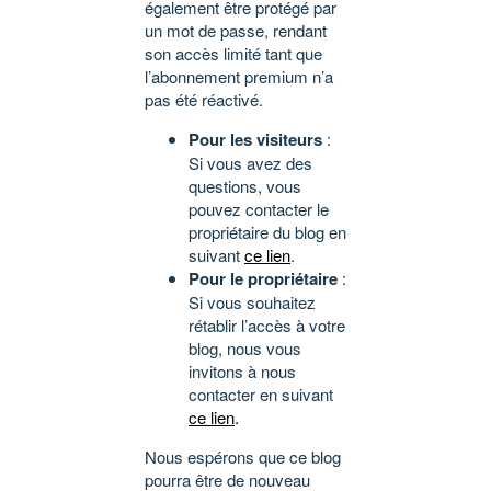
également être protégé par
un mot de passe, rendant
son accès limité tant que
l’abonnement premium n’a
pas été réactivé.
Pour les visiteurs
:
Si vous avez des
questions, vous
pouvez contacter le
propriétaire du blog en
suivant
ce lien
.
Pour le propriétaire
:
Si vous souhaitez
rétablir l’accès à votre
blog, nous vous
invitons à nous
contacter en suivant
ce lien
.
Nous espérons que ce blog
pourra être de nouveau