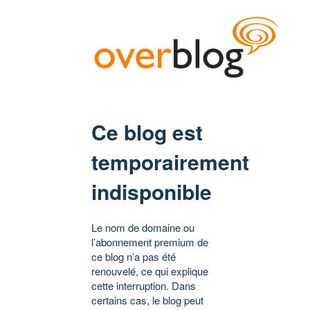
Ce blog est
temporairement
indisponible
Le nom de domaine ou
l’abonnement premium de
ce blog n’a pas été
renouvelé, ce qui explique
cette interruption. Dans
certains cas, le blog peut