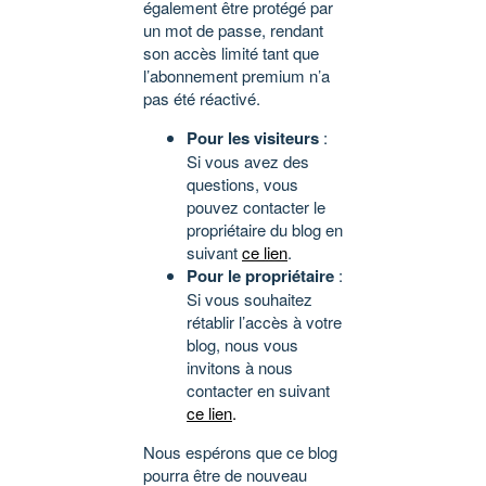
également être protégé par
un mot de passe, rendant
son accès limité tant que
l’abonnement premium n’a
pas été réactivé.
Pour les visiteurs
:
Si vous avez des
questions, vous
pouvez contacter le
propriétaire du blog en
suivant
ce lien
.
Pour le propriétaire
:
Si vous souhaitez
rétablir l’accès à votre
blog, nous vous
invitons à nous
contacter en suivant
ce lien
.
Nous espérons que ce blog
pourra être de nouveau