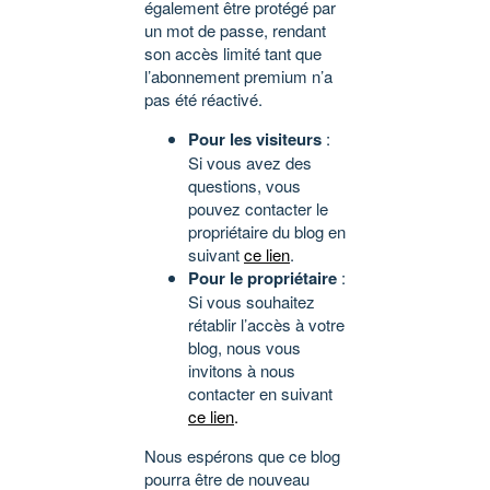
également être protégé par
un mot de passe, rendant
son accès limité tant que
l’abonnement premium n’a
pas été réactivé.
Pour les visiteurs
:
Si vous avez des
questions, vous
pouvez contacter le
propriétaire du blog en
suivant
ce lien
.
Pour le propriétaire
:
Si vous souhaitez
rétablir l’accès à votre
blog, nous vous
invitons à nous
contacter en suivant
ce lien
.
Nous espérons que ce blog
pourra être de nouveau