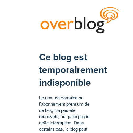
Ce blog est
temporairement
indisponible
Le nom de domaine ou
l’abonnement premium de
ce blog n’a pas été
renouvelé, ce qui explique
cette interruption. Dans
certains cas, le blog peut