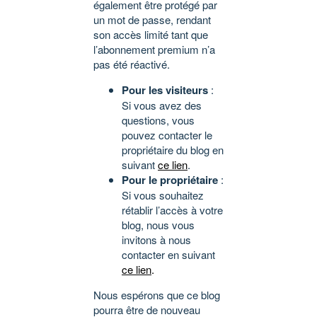
également être protégé par
un mot de passe, rendant
son accès limité tant que
l’abonnement premium n’a
pas été réactivé.
Pour les visiteurs
:
Si vous avez des
questions, vous
pouvez contacter le
propriétaire du blog en
suivant
ce lien
.
Pour le propriétaire
:
Si vous souhaitez
rétablir l’accès à votre
blog, nous vous
invitons à nous
contacter en suivant
ce lien
.
Nous espérons que ce blog
pourra être de nouveau