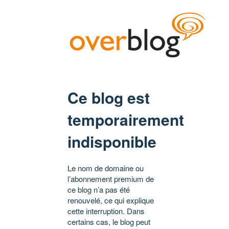
Ce blog est
temporairement
indisponible
Le nom de domaine ou
l’abonnement premium de
ce blog n’a pas été
renouvelé, ce qui explique
cette interruption. Dans
certains cas, le blog peut