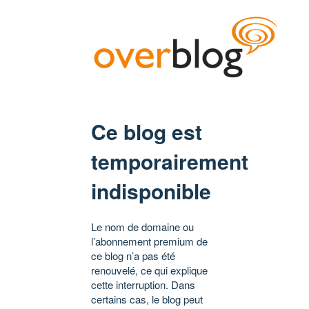
Ce blog est
temporairement
indisponible
Le nom de domaine ou
l’abonnement premium de
ce blog n’a pas été
renouvelé, ce qui explique
cette interruption. Dans
certains cas, le blog peut