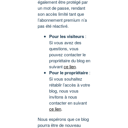
également être protégé par
un mot de passe, rendant
son accès limité tant que
l’abonnement premium n’a
pas été réactivé.
Pour les visiteurs
:
Si vous avez des
questions, vous
pouvez contacter le
propriétaire du blog en
suivant
ce lien
.
Pour le propriétaire
:
Si vous souhaitez
rétablir l’accès à votre
blog, nous vous
invitons à nous
contacter en suivant
ce lien
.
Nous espérons que ce blog
pourra être de nouveau