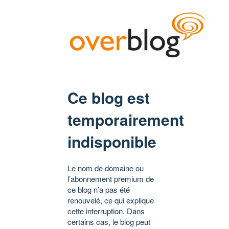
Ce blog est
temporairement
indisponible
Le nom de domaine ou
l’abonnement premium de
ce blog n’a pas été
renouvelé, ce qui explique
cette interruption. Dans
certains cas, le blog peut