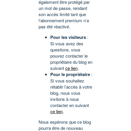
également être protégé par
un mot de passe, rendant
son accès limité tant que
l’abonnement premium n’a
pas été réactivé.
Pour les visiteurs
:
Si vous avez des
questions, vous
pouvez contacter le
propriétaire du blog en
suivant
ce lien
.
Pour le propriétaire
:
Si vous souhaitez
rétablir l’accès à votre
blog, nous vous
invitons à nous
contacter en suivant
ce lien
.
Nous espérons que ce blog
pourra être de nouveau