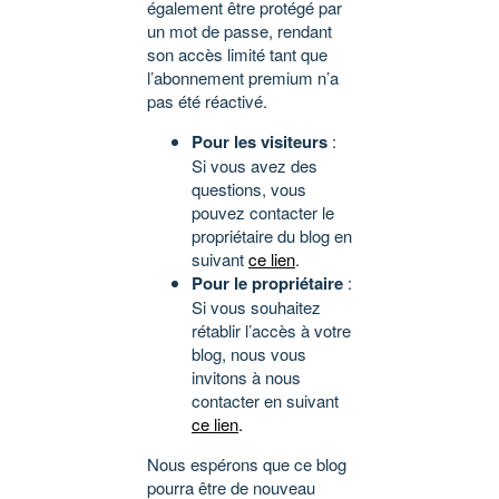
également être protégé par
un mot de passe, rendant
son accès limité tant que
l’abonnement premium n’a
pas été réactivé.
Pour les visiteurs
:
Si vous avez des
questions, vous
pouvez contacter le
propriétaire du blog en
suivant
ce lien
.
Pour le propriétaire
:
Si vous souhaitez
rétablir l’accès à votre
blog, nous vous
invitons à nous
contacter en suivant
ce lien
.
Nous espérons que ce blog
pourra être de nouveau