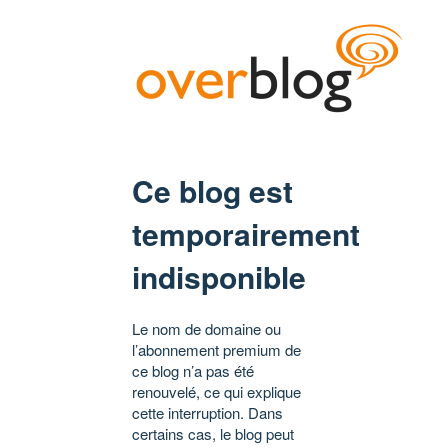
Ce blog est
temporairement
indisponible
Le nom de domaine ou
l’abonnement premium de
ce blog n’a pas été
renouvelé, ce qui explique
cette interruption. Dans
certains cas, le blog peut