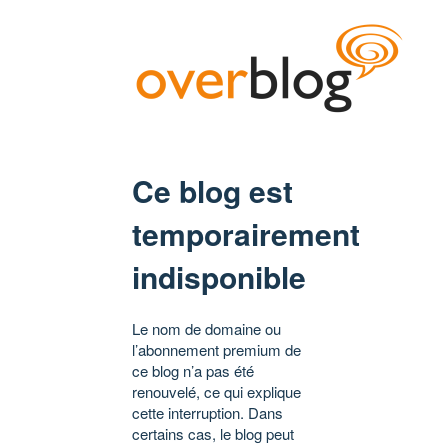
Ce blog est
temporairement
indisponible
Le nom de domaine ou
l’abonnement premium de
ce blog n’a pas été
renouvelé, ce qui explique
cette interruption. Dans
certains cas, le blog peut