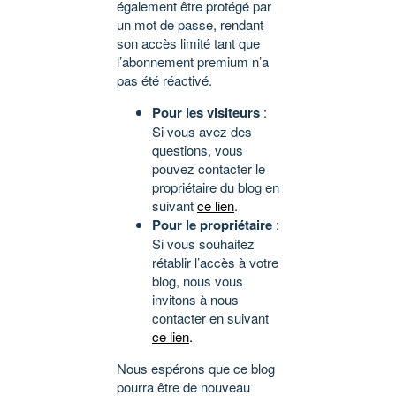
également être protégé par
un mot de passe, rendant
son accès limité tant que
l’abonnement premium n’a
pas été réactivé.
Pour les visiteurs
:
Si vous avez des
questions, vous
pouvez contacter le
propriétaire du blog en
suivant
ce lien
.
Pour le propriétaire
:
Si vous souhaitez
rétablir l’accès à votre
blog, nous vous
invitons à nous
contacter en suivant
ce lien
.
Nous espérons que ce blog
pourra être de nouveau