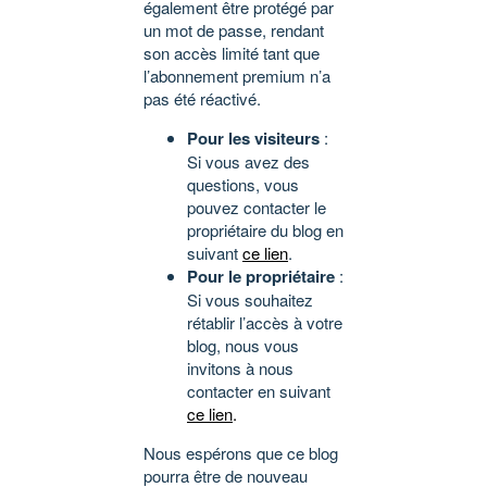
également être protégé par
un mot de passe, rendant
son accès limité tant que
l’abonnement premium n’a
pas été réactivé.
Pour les visiteurs
:
Si vous avez des
questions, vous
pouvez contacter le
propriétaire du blog en
suivant
ce lien
.
Pour le propriétaire
:
Si vous souhaitez
rétablir l’accès à votre
blog, nous vous
invitons à nous
contacter en suivant
ce lien
.
Nous espérons que ce blog
pourra être de nouveau