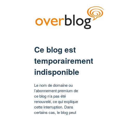
Ce blog est
temporairement
indisponible
Le nom de domaine ou
l’abonnement premium de
ce blog n’a pas été
renouvelé, ce qui explique
cette interruption. Dans
certains cas, le blog peut