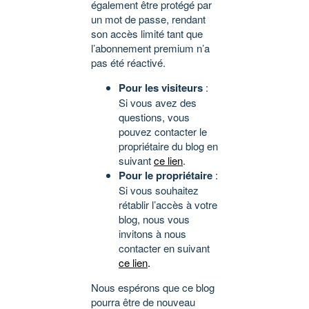
également être protégé par
un mot de passe, rendant
son accès limité tant que
l’abonnement premium n’a
pas été réactivé.
Pour les visiteurs
:
Si vous avez des
questions, vous
pouvez contacter le
propriétaire du blog en
suivant
ce lien
.
Pour le propriétaire
:
Si vous souhaitez
rétablir l’accès à votre
blog, nous vous
invitons à nous
contacter en suivant
ce lien
.
Nous espérons que ce blog
pourra être de nouveau