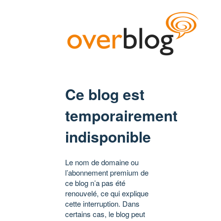
Ce blog est
temporairement
indisponible
Le nom de domaine ou
l’abonnement premium de
ce blog n’a pas été
renouvelé, ce qui explique
cette interruption. Dans
certains cas, le blog peut