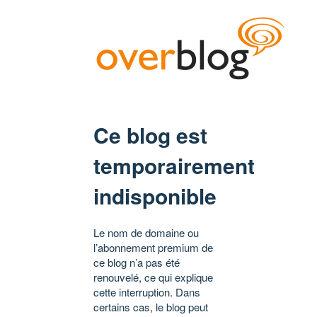
Ce blog est
temporairement
indisponible
Le nom de domaine ou
l’abonnement premium de
ce blog n’a pas été
renouvelé, ce qui explique
cette interruption. Dans
certains cas, le blog peut