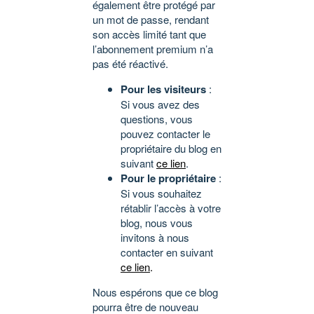
également être protégé par
un mot de passe, rendant
son accès limité tant que
l’abonnement premium n’a
pas été réactivé.
Pour les visiteurs
:
Si vous avez des
questions, vous
pouvez contacter le
propriétaire du blog en
suivant
ce lien
.
Pour le propriétaire
:
Si vous souhaitez
rétablir l’accès à votre
blog, nous vous
invitons à nous
contacter en suivant
ce lien
.
Nous espérons que ce blog
pourra être de nouveau