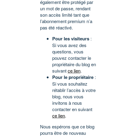
également être protégé par
un mot de passe, rendant
son accès limité tant que
l’abonnement premium n’a
pas été réactivé.
Pour les visiteurs
:
Si vous avez des
questions, vous
pouvez contacter le
propriétaire du blog en
suivant
ce lien
.
Pour le propriétaire
:
Si vous souhaitez
rétablir l’accès à votre
blog, nous vous
invitons à nous
contacter en suivant
ce lien
.
Nous espérons que ce blog
pourra être de nouveau