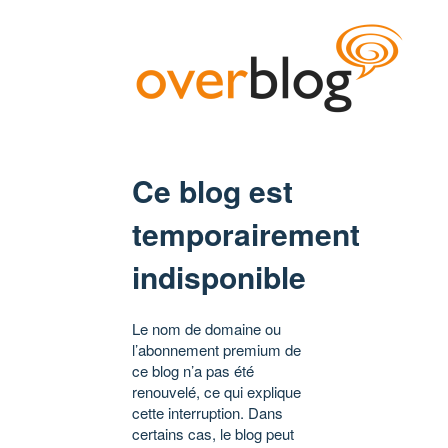
Ce blog est
temporairement
indisponible
Le nom de domaine ou
l’abonnement premium de
ce blog n’a pas été
renouvelé, ce qui explique
cette interruption. Dans
certains cas, le blog peut