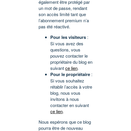
également être protégé par
un mot de passe, rendant
son accès limité tant que
l’abonnement premium n’a
pas été réactivé.
Pour les visiteurs
:
Si vous avez des
questions, vous
pouvez contacter le
propriétaire du blog en
suivant
ce lien
.
Pour le propriétaire
:
Si vous souhaitez
rétablir l’accès à votre
blog, nous vous
invitons à nous
contacter en suivant
ce lien
.
Nous espérons que ce blog
pourra être de nouveau