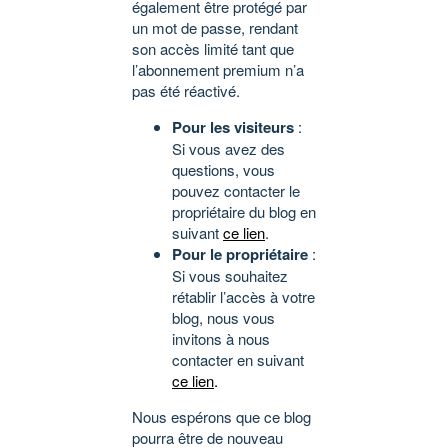
également être protégé par
un mot de passe, rendant
son accès limité tant que
l’abonnement premium n’a
pas été réactivé.
Pour les visiteurs
:
Si vous avez des
questions, vous
pouvez contacter le
propriétaire du blog en
suivant
ce lien
.
Pour le propriétaire
:
Si vous souhaitez
rétablir l’accès à votre
blog, nous vous
invitons à nous
contacter en suivant
ce lien
.
Nous espérons que ce blog
pourra être de nouveau