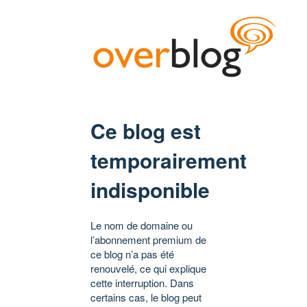
Ce blog est
temporairement
indisponible
Le nom de domaine ou
l’abonnement premium de
ce blog n’a pas été
renouvelé, ce qui explique
cette interruption. Dans
certains cas, le blog peut