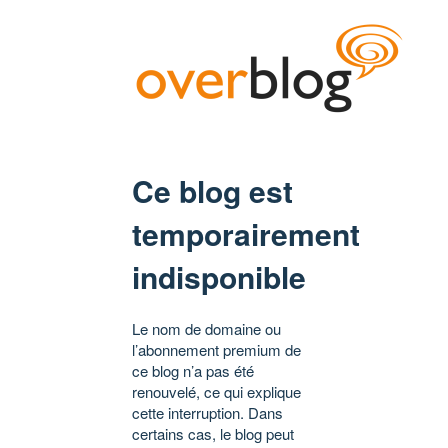
Ce blog est
temporairement
indisponible
Le nom de domaine ou
l’abonnement premium de
ce blog n’a pas été
renouvelé, ce qui explique
cette interruption. Dans
certains cas, le blog peut