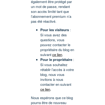
également être protégé par
un mot de passe, rendant
son accès limité tant que
l’abonnement premium n’a
pas été réactivé.
Pour les visiteurs
:
Si vous avez des
questions, vous
pouvez contacter le
propriétaire du blog en
suivant
ce lien
.
Pour le propriétaire
:
Si vous souhaitez
rétablir l’accès à votre
blog, nous vous
invitons à nous
contacter en suivant
ce lien
.
Nous espérons que ce blog
pourra être de nouveau